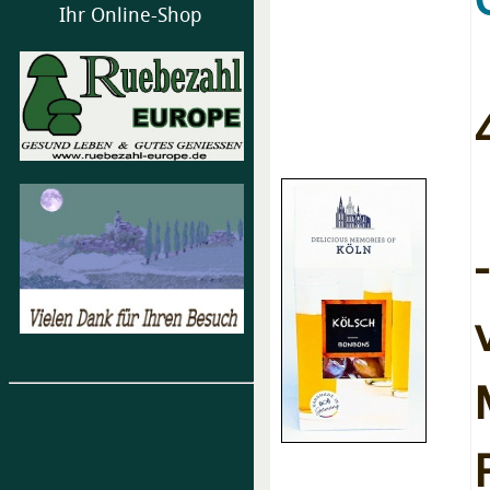
Ihr Online-Shop