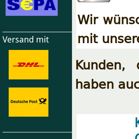
Wir wünsc
mit unser
Versand mit
Kunden, 
haben auc