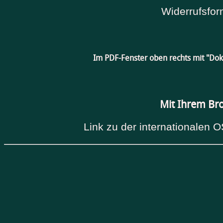
Widerrufsfor
Im PDF-Fenster oben rechts mit "Do
Mit Ihrem Br
Link zu der internationalen O