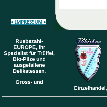
♦ IMPRESSUM ♦
Ruebezahl-
EUROPE,
Ihr
Spezialist für Trüffel,
Bio-Pilze und
ausgefallene
Delikatessen.
Gross- und
Einzelhandel,