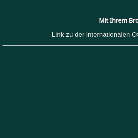
Mit Ihrem Br
Link zu der internationalen O