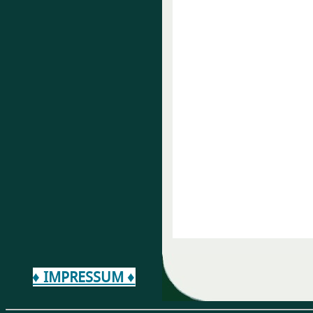
♦ IMPRESSUM ♦