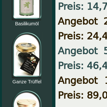
Preis: 14,
Angebot 
Basilikumöl
Preis: 24,
Angebot 
Preis: 46,
Angebot 
Ganze Trüffel
Preis: 89,