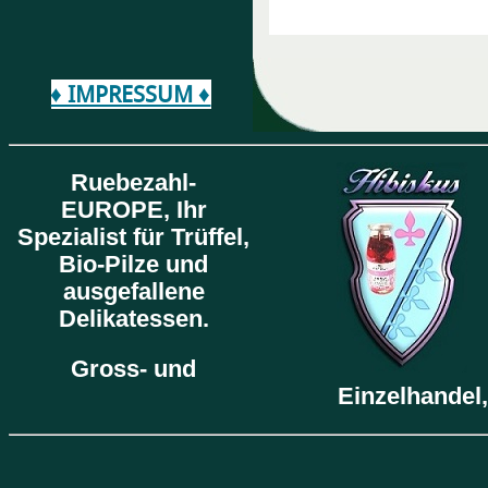
♦ IMPRESSUM ♦
Ruebezahl-
EUROPE,
Ihr
Spezialist für Trüffel,
Bio-Pilze und
ausgefallene
Delikatessen.
Gross- und
Einzelhandel,