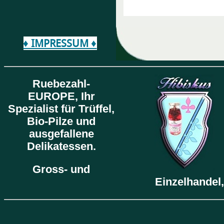
♦ IMPRESSUM ♦
Ruebezahl-
EUROPE,
Ihr
Spezialist für Trüffel,
Bio-Pilze und
ausgefallene
Delikatessen.
Gross- und
Einzelhandel,