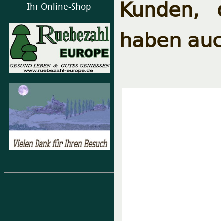
Kunden, 
Ihr Online-Shop
haben auc