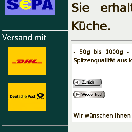
Sie erha
Küche.
Versand mit
- 50g bis 1000g - B
Spitzenqualität aus k
Wir wünschen Ihnen 