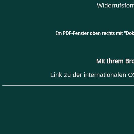
Widerrufsfor
Im PDF-Fenster oben rechts mit "Do
Mit Ihrem Br
Link zu der internationalen O