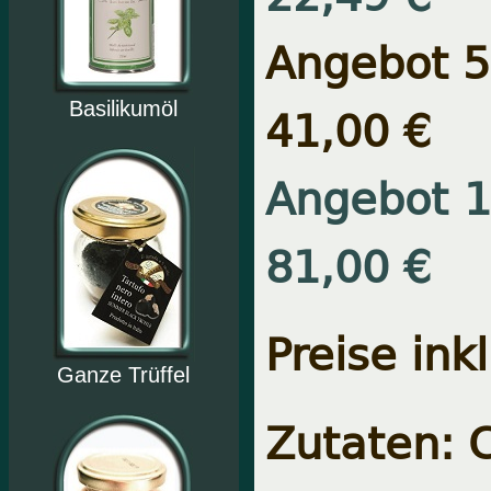
Angebot 5
41,00 €
Basilikumöl
Angebot 1
81,00 €
Preise ink
Ganze Trüffel
Zutaten: