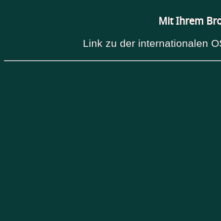
Mit Ihrem Br
Link zu der internationalen O