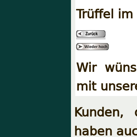
Trüffel im
Wir wüns
mit unser
Kunden, 
haben auc