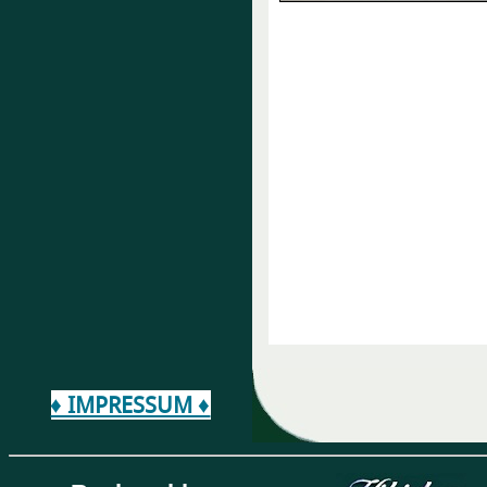
♦ IMPRESSUM ♦