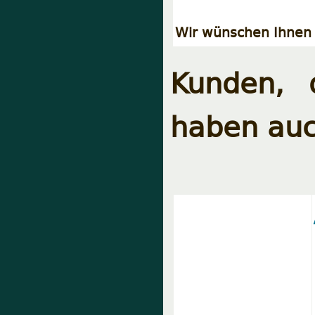
Wir wünschen Ihnen 
Kunden, 
haben auc