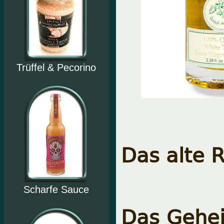
Trüffel & Pecorino
Das alte R
Scharfe Sauce
Das Gehei