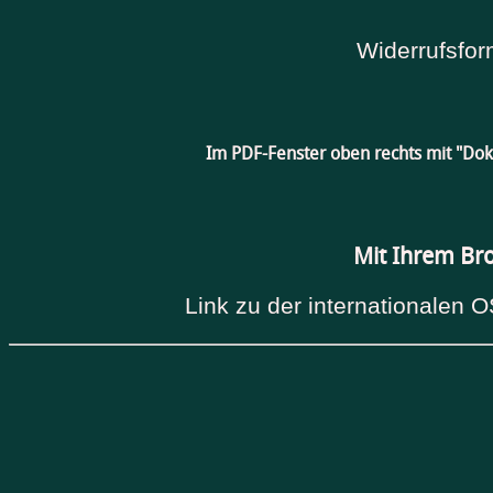
Widerrufsfor
Im PDF-Fenster oben rechts mit "Do
Mit Ihrem Br
Link zu der internationalen O