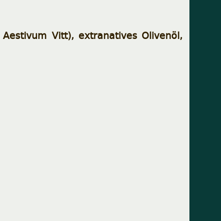
Aestivum Vitt), extranatives Olivenöl,