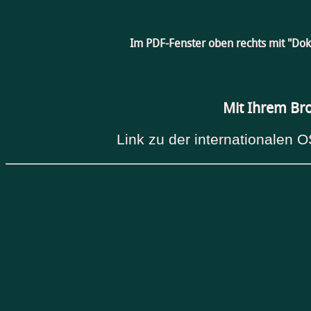
Im PDF-Fenster oben rechts mit "Do
Mit Ihrem Br
Link zu der internationalen O