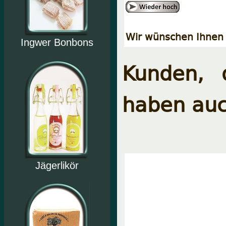
Wir wünschen Ihnen 
Ingwer Bonbons
Kunden, 
haben auc
Jägerlikör