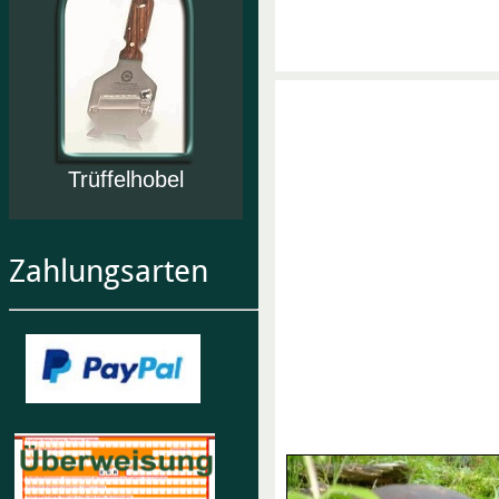
Trüffelhobel
Zahlungsarten