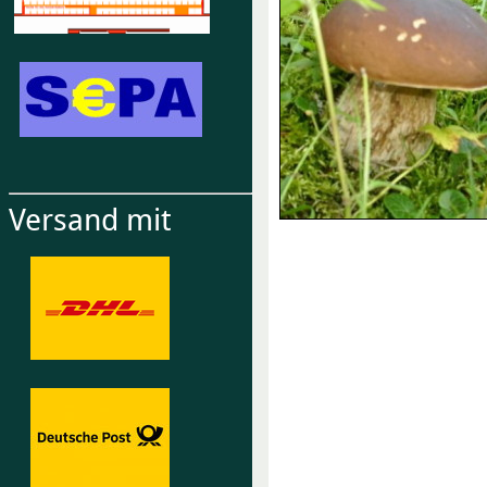
Versand mit