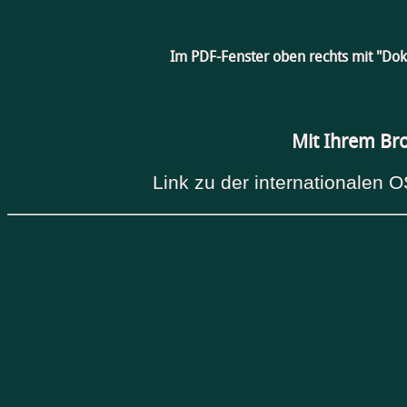
Im PDF-Fenster oben rechts mit "Do
Mit Ihrem Br
Link zu der internationalen O