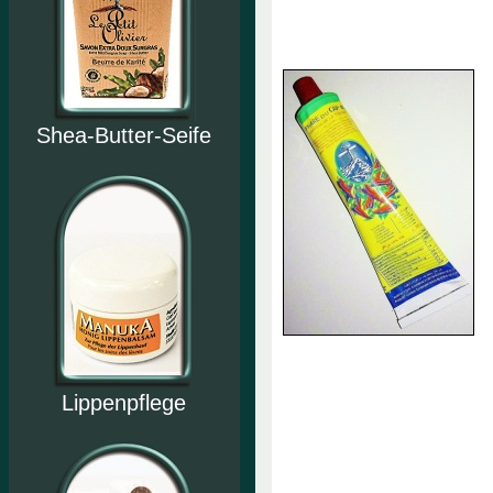
Shea-Butter-Seife
Lippenpflege