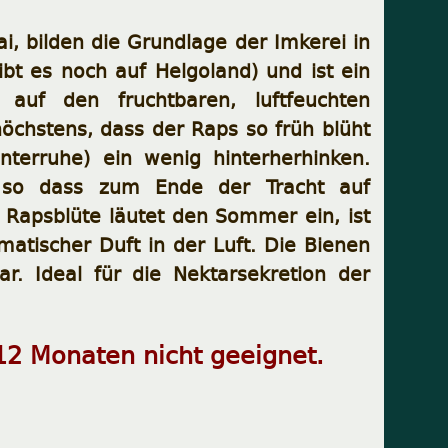
i, bilden die Grundlage der Imkerei in
t es noch auf Helgoland) und ist ein
auf den fruchtbaren, luftfeuchten
öchstens, dass der Raps so früh blüht
nterruhe) ein wenig hinterherhinken.
, so dass zum Ende der Tracht auf
Rapsblüte läutet den Sommer ein, ist
matischer Duft in der Luft. Die Bienen
ar. Ideal für die Nektarsekretion der
 12 Monaten nicht geeignet.