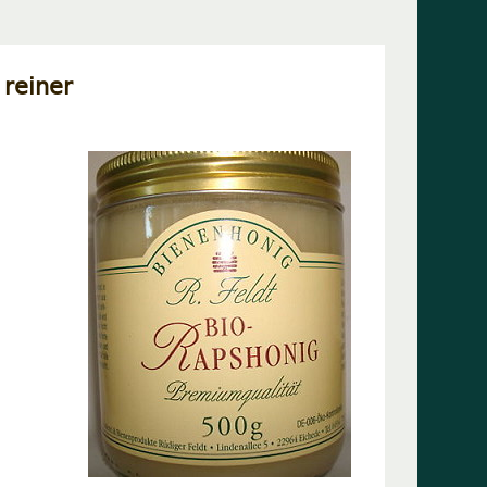
reiner