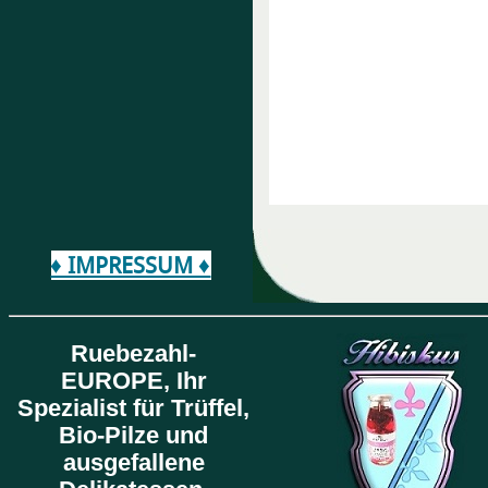
♦ IMPRESSUM ♦
Ruebezahl-
EUROPE,
Ihr
Spezialist für Trüffel,
Bio-Pilze und
ausgefallene