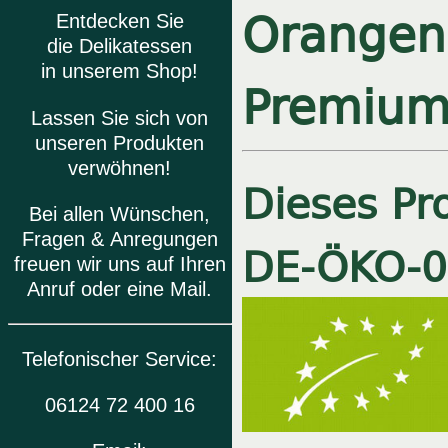
Orangenb
Entdecken Sie
die Delikatessen
in unserem Shop!
Premium
Lassen Sie sich von
unseren Produkten
verwöhnen!
Dieses Pro
Bei allen Wünschen,
Fragen & Anregungen
DE-ÖKO-
0
freuen wir uns auf Ihren
Anruf oder eine Mail.
Telefonischer Service:
06124 72 400 16