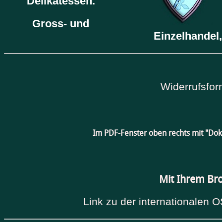
Delikatessen.
Gross- und
Einzelhandel,
Widerrufsfor
Im PDF-Fenster oben rechts mit "Do
Mit Ihrem Br
Link zu der internationalen O