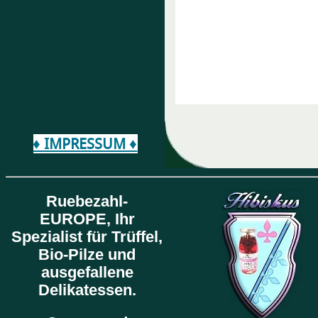
♦ IMPRESSUM ♦
Ruebezahl-
EUROPE,
Ihr
Spezialist für Trüffel,
Bio-Pilze und
ausgefallene
Delikatessen.