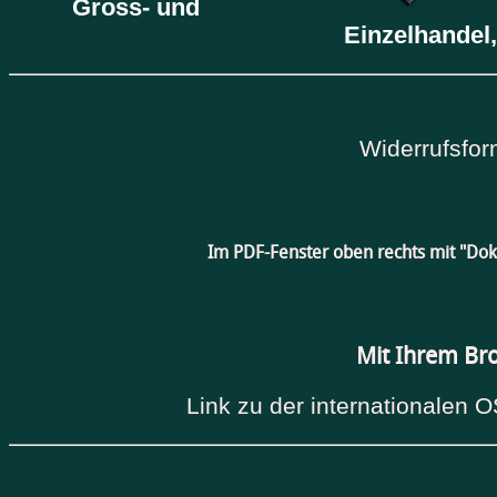
Gross- und
Einzelhandel,
Widerrufsfor
Im PDF-Fenster oben rechts mit "Do
Mit Ihrem Br
Link zu der internationalen O