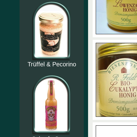
Trüffel & Pecorino