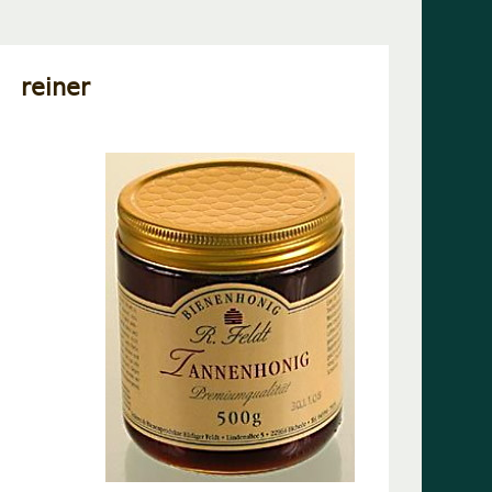
 reiner