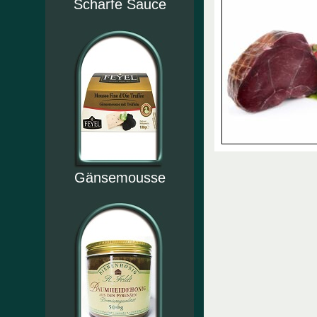
Scharfe Sauce
Gänsemousse