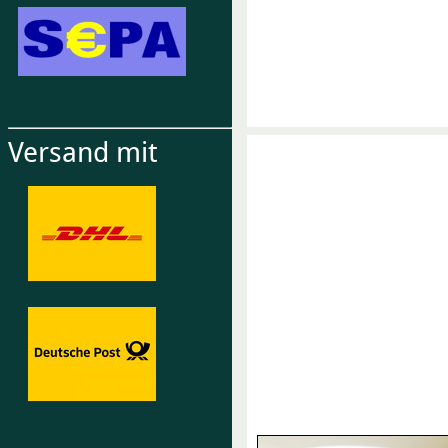
Versand mit