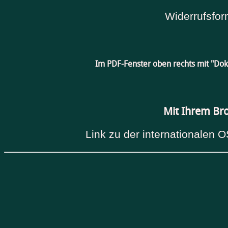
Widerrufsfor
Im PDF-Fenster oben rechts mit "Do
Mit Ihrem Br
Link zu der internationalen O