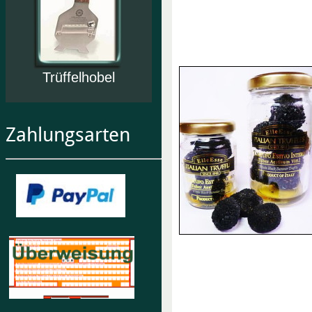
Trüffelhobel
Zahlungsarten