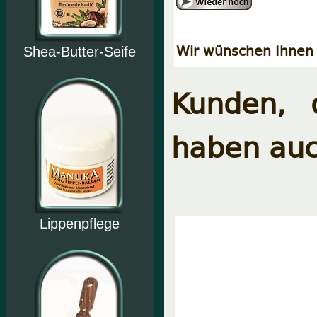
Wir wünschen Ihnen 
Shea-Butter-Seife
Kunden, 
haben auc
Lippenpflege