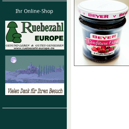
Ihr Online-Shop