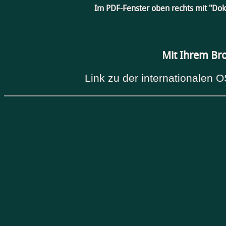
Im PDF-Fenster oben rechts mit "Do
Mit Ihrem Br
Link zu der internationalen O