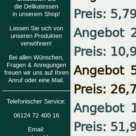
die Delikatessen
Preis: 5,7
in unserem Shop!
Angebot 
Lassen Sie sich von
unseren Produkten
verwöhnen!
Preis: 10,
Bei allen Wünschen,
Angebot 
Fragen & Anregungen
freuen wir uns auf Ihren
Anruf oder eine Mail.
Preis: 26,
Telefonischer Service:
Angebot 
06124 72 400 16
Preis: 51,
Email: