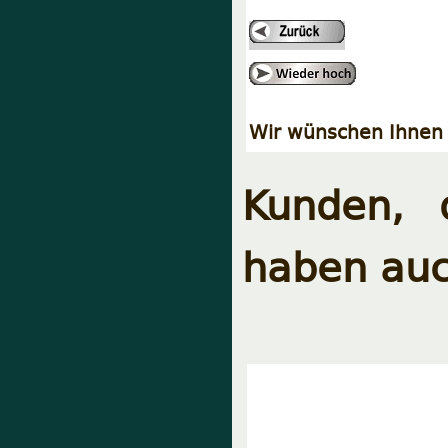
Wir wünschen Ihnen 
Kunden, 
haben auc