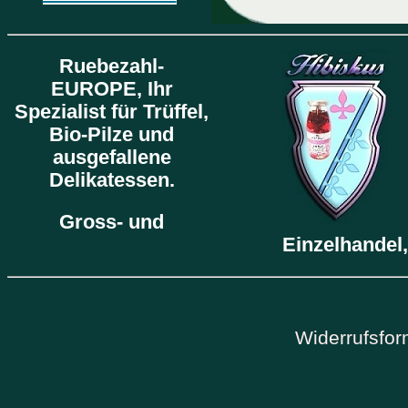
Ruebezahl-
EUROPE,
Ihr
Spezialist für Trüffel,
Bio-Pilze und
ausgefallene
Delikatessen.
Gross- und
Einzelhandel,
Widerrufsfor