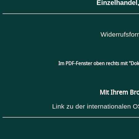
Einzelhandel,
Widerrufsfor
Im PDF-Fenster oben rechts mit "Do
Mit Ihrem Br
Link zu der internationalen O