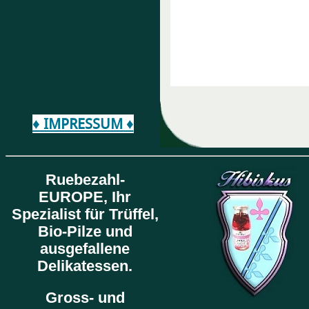
♦ IMPRESSUM ♦
Ruebezahl-
EUROPE,
Ihr
Spezialist für Trüffel,
Bio-Pilze und
ausgefallene
Delikatessen.
Gross- und