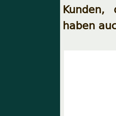
Kunden, 
haben auc