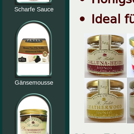
Scharfe Sauce
Ideal 
Gänsemousse