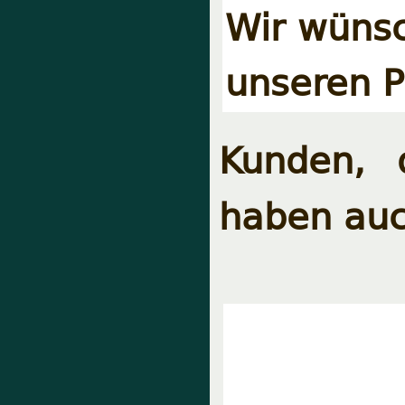
Wir wünsc
unseren P
Kunden, 
haben auc