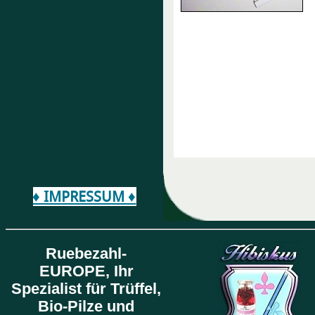
♦ IMPRESSUM ♦
Ruebezahl-
EUROPE,
Ihr
Spezialist für Trüffel,
Bio-Pilze und