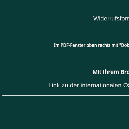
Widerrufsfor
Im PDF-Fenster oben rechts mit "Do
Mit Ihrem Br
Link zu der internationalen O