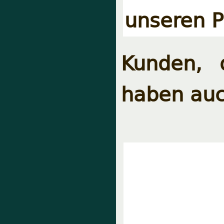
unseren P
Kunden, 
haben auc