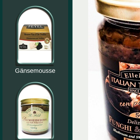
Gänsemousse