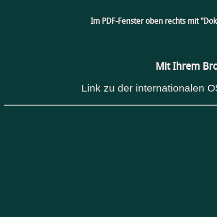
Im PDF-Fenster oben rechts mit "Do
Mit Ihrem Br
Link zu der internationalen O