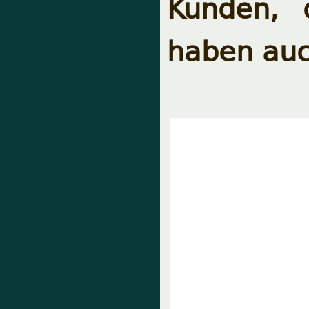
Kunden, 
haben auc