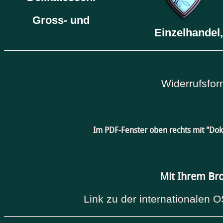
Gross- und
Einzelhandel,
Widerrufsfor
Im PDF-Fenster oben rechts mit "Do
Mit Ihrem Br
Link zu der internationalen O