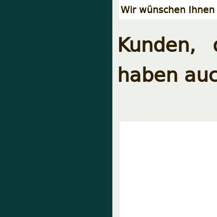
Wir wünschen Ihnen 
Kunden, 
haben auc