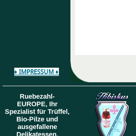
♦ IMPRESSUM ♦
Ruebezahl-
EUROPE,
Ihr
Spezialist für Trüffel,
Bio-Pilze und
ausgefallene
Delikatessen.