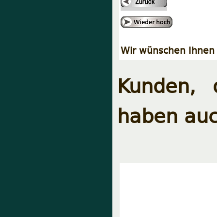
Wir wünschen Ihnen 
Kunden, 
haben auc