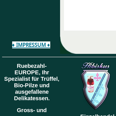
♦ IMPRESSUM ♦
Ruebezahl-
EUROPE,
Ihr
Spezialist für Trüffel,
Bio-Pilze und
ausgefallene
Delikatessen.
Gross- und