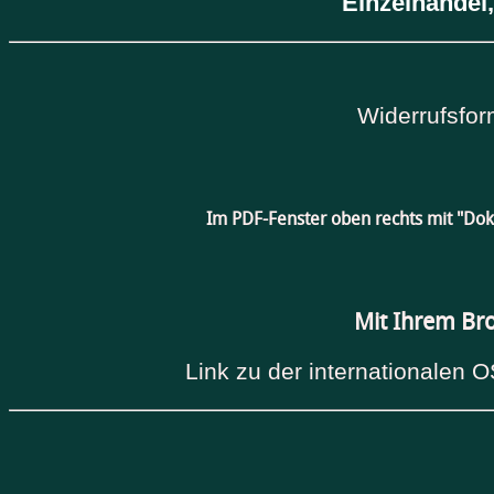
Einzelhandel,
Widerrufsfor
Im PDF-Fenster oben rechts mit "Do
Mit Ihrem Br
Link zu der internationalen O