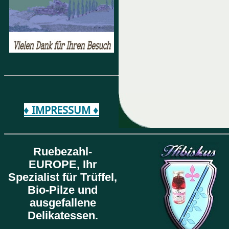
♦ IMPRESSUM ♦
Ruebezahl-
EUROPE,
Ihr
Spezialist für Trüffel,
Bio-Pilze und
ausgefallene
Delikatessen.