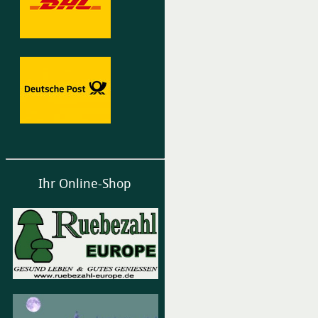
Ihr Online-Shop