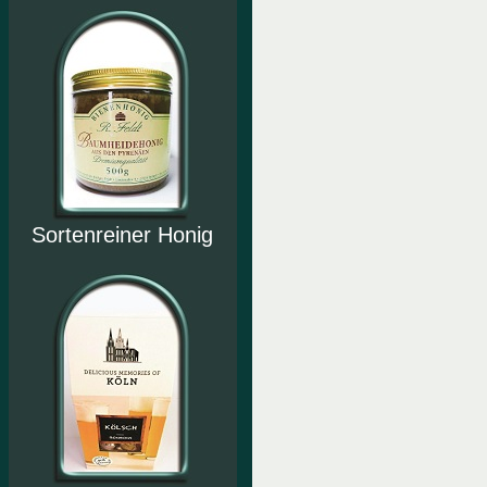
Sortenreiner Honig