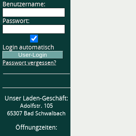
Benutzername:
Passwort:
Login automatisch
Passwort vergessen?
Unser Laden-Geschäft:
Adolfstr. 105
65307 Bad Schwalbach
Öffnungzeiten: