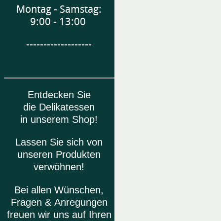
Montag - Samstag:
9:00 - 13:00
-------------------
Entdecken Sie
die Delikatessen
in unserem Shop!
Lassen Sie sich von
unseren Produkten
verwöhnen!
Bei allen Wünschen,
Fragen & Anregungen
freuen wir uns auf Ihren