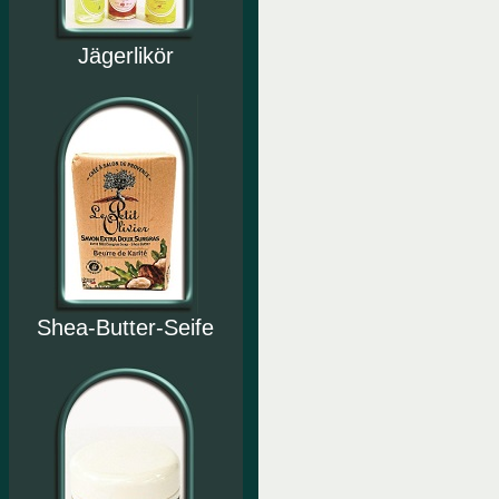
Jägerlikör
Shea-Butter-Seife