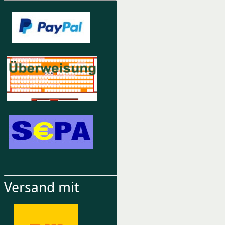
Versand mit