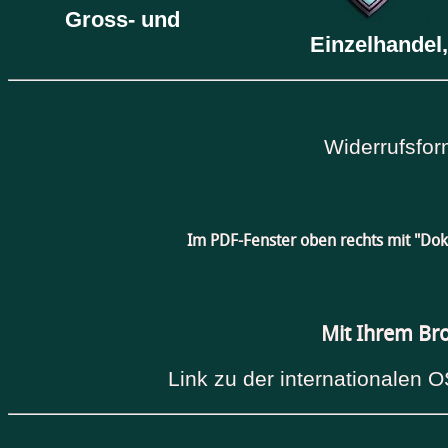
Gross- und
Einzelhandel,
Widerrufsfor
Im PDF-Fenster oben rechts mit "Do
Mit Ihrem Br
Link zu der internationalen O