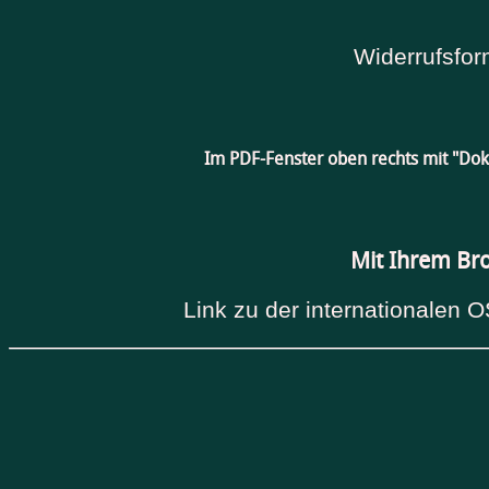
Widerrufsfor
Im PDF-Fenster oben rechts mit "Do
Mit Ihrem Br
Link zu der internationalen O