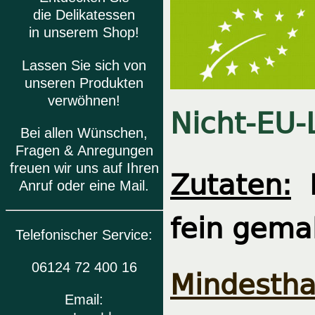
die Delikatessen
in unserem Shop!
Lassen Sie sich von
unseren Produkten
verwöhnen!
Nicht-EU-
Bei allen Wünschen,
Fragen & Anregungen
freuen wir uns auf Ihren
Zutaten:
P
Anruf oder eine Mail.
fein gema
Telefonischer Service:
06124 72 400 16
Mindesthal
Email: