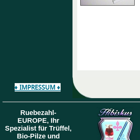
♦ IMPRESSUM ♦
Ruebezahl-
EUROPE,
Ihr
Spezialist für Trüffel,
Bio-Pilze und