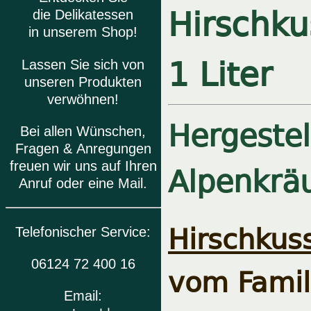
Hirschku
die Delikatessen
in unserem Shop!
1 Liter
Lassen Sie sich von
unseren Produkten
verwöhnen!
Hergestel
Bei allen Wünschen,
Fragen & Anregungen
Alpenkrä
freuen wir uns auf Ihren
Anruf oder eine Mail.
Hirschkuss
Telefonischer Service:
06124 72 400 16
vom Famil
Email: