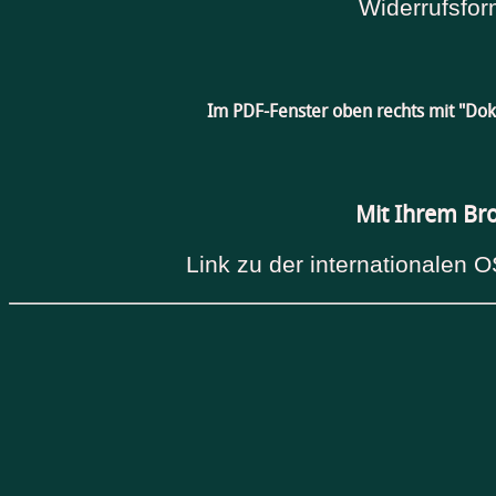
Widerrufsfor
Im PDF-Fenster oben rechts mit "Do
Mit Ihrem Br
Link zu der internationalen O