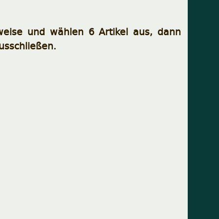
weise und wählen 6 Artikel aus, dann
ausschließen.