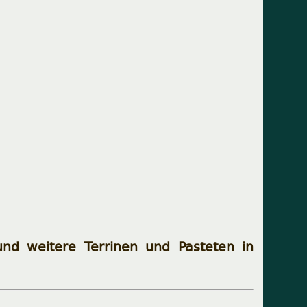
und weitere Terrinen und Pasteten in