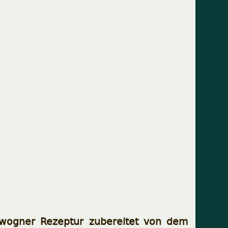
wogner Rezeptur zubereitet von dem