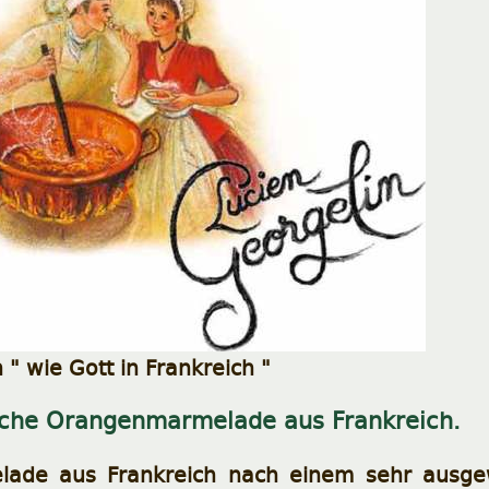
 wie Gott in Frankreich "
che Orangenmarmelade aus Frankreich.
ade aus Frankreich nach einem sehr ausge