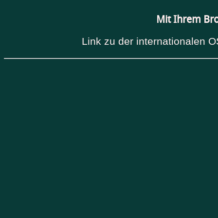
Mit Ihrem Br
Link zu der internationalen O