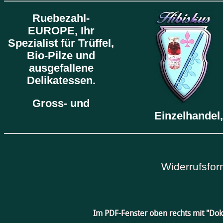
Ruebezahl-
EUROPE,
Ihr
Spezialist für Trüffel,
Bio-Pilze und
ausgefallene
Delikatessen.
Gross- und
Einzelhandel,
Widerrufsfor
Im PDF-Fenster oben rechts mit "Do