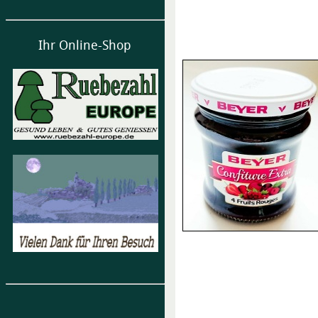
Ihr Online-Shop