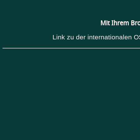
Mit Ihrem Br
Link zu der internationalen O