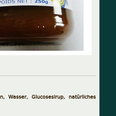
n, Wasser, Glucosesirup, natürliches