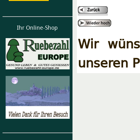
Ihr Online-Shop
Wir wüns
unseren P