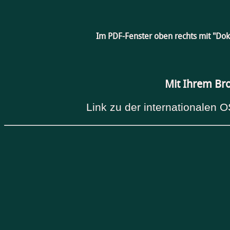
Im PDF-Fenster oben rechts mit "Do
Mit Ihrem Br
Link zu der internationalen O