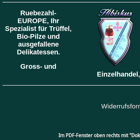
Ruebezahl-
EUROPE,
Ihr
Spezialist für Trüffel,
Bio-Pilze und
ausgefallene
Delikatessen.
Gross- und
Einzelhandel,
Widerrufsfor
Im PDF-Fenster oben rechts mit "Do