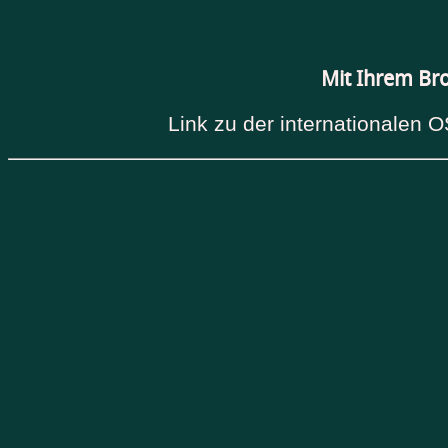
Mit Ihrem Br
Link zu der internationalen O