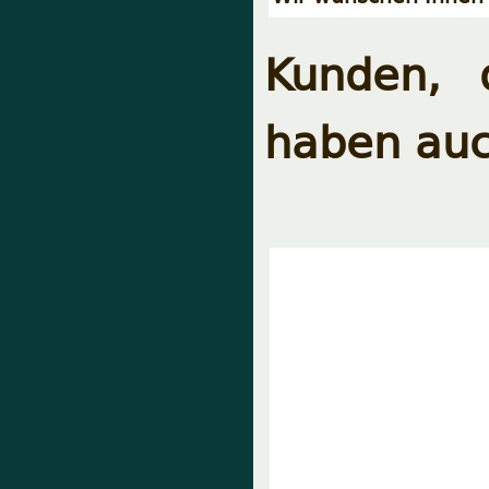
Kunden, 
haben auc