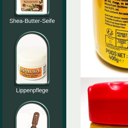
Shea-Butter-Seife
Lippenpflege