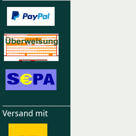
Versand mit