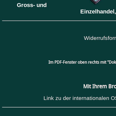
Gross- und
Einzelhandel,
Widerrufsfor
Im PDF-Fenster oben rechts mit "Do
Mit Ihrem Br
Link zu der internationalen O