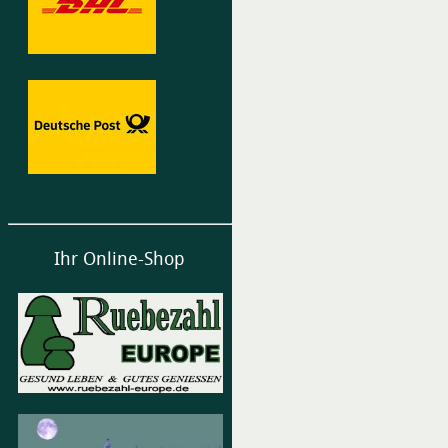
Ihr Online-Shop