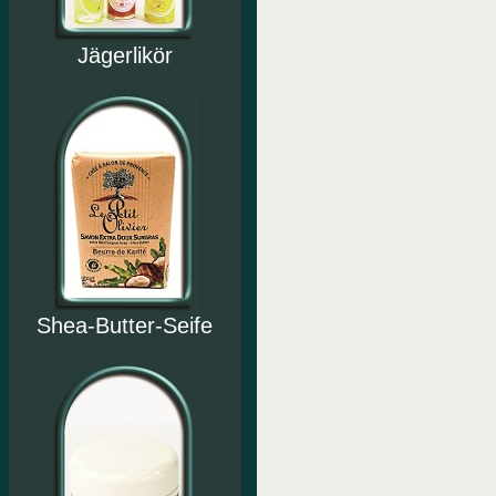
Jägerlikör
Shea-Butter-Seife