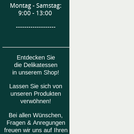
Montag - Samstag:
9:00 - 13:00
-------------------
Entdecken Sie
die Delikatessen
in unserem Shop!
Lassen Sie sich von
unseren Produkten
verwöhnen!
Bei allen Wünschen,
Fragen & Anregungen
freuen wir uns auf Ihren