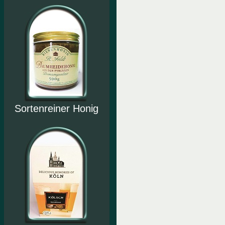
Sortenreiner Honig