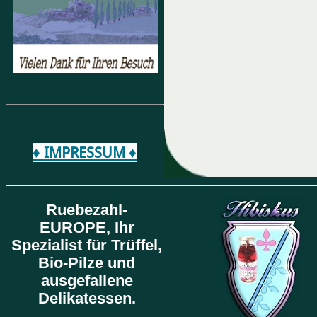
♦ IMPRESSUM ♦
Ruebezahl-
EUROPE,
Ihr
Spezialist für Trüffel,
Bio-Pilze und
ausgefallene
Delikatessen.