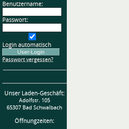
Benutzername:
Passwort:
Login automatisch
Passwort vergessen?
Unser Laden-Geschäft:
Adolfstr. 105
65307 Bad Schwalbach
Öffnungzeiten: