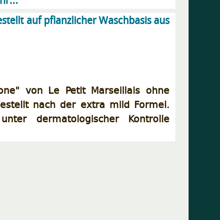
r...
stellt auf pflanzlicher Waschbasis aus
one" von Le Petit Marseillais ohne
estellt nach der extra mild Formel.
unter dermatologischer Kontrolle