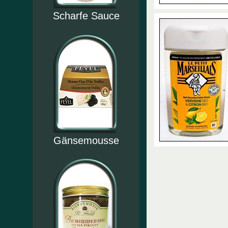
Scharfe Sauce
Gänsemousse