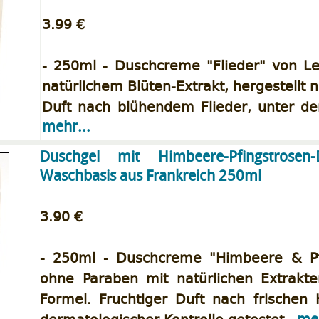
3.99 €
- 250ml - Duschcreme "Flieder" von Le 
natürlichem Blüten-Extrakt, hergestellt 
Duft nach blühendem Flieder, unter der
mehr...
Duschgel mit Himbeere-Pfingstrosen-D
Waschbasis aus Frankreich 250ml
3.90 €
- 250ml - Duschcreme "Himbeere & Pfin
ohne Paraben mit natürlichen Extrakte
Formel. Fruchtiger Duft nach frischen