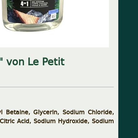
 von Le Petit
 Betaine, Glycerin, Sodium Chloride,
Citric Acid, Sodium Hydroxide, Sodium