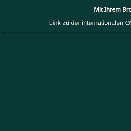
Mit Ihrem Br
Link zu der internationalen O