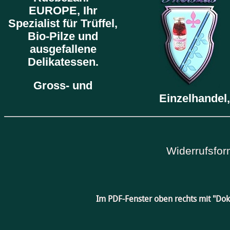
EUROPE,
Ihr
Spezialist für Trüffel,
Bio-Pilze und
ausgefallene
Delikatessen.
Gross- und
Einzelhandel,
Widerrufsfor
Im PDF-Fenster oben rechts mit "Do