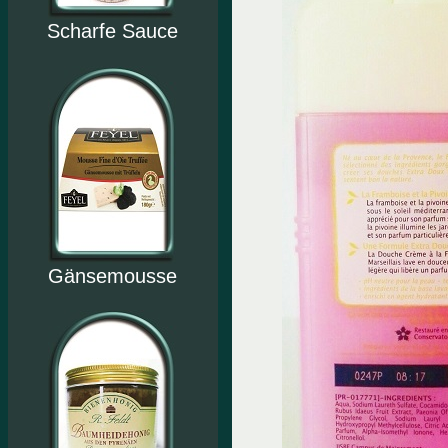
Scharfe Sauce
Gänsemousse