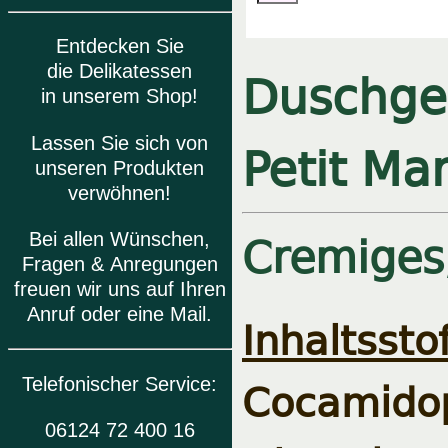
Entdecken Sie
Duschgel
die Delikatessen
in unserem Shop!
Petit Ma
Lassen Sie sich von
unseren Produkten
verwöhnen!
Cremiges
Bei allen Wünschen,
Fragen & Anregungen
freuen wir uns auf Ihren
Anruf oder eine Mail.
Inhaltsstof
Cocamido
Telefonischer Service:
06124 72 400 16