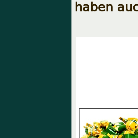
haben auc