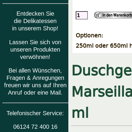
Entdecken Sie
die Delikatessen
in unserem Shop!
Optionen:
Lassen Sie sich von
250ml oder 650ml h
unseren Produkten
verwöhnen!
Duschgel
Bei allen Wünschen,
Fragen & Anregungen
Marseill
freuen wir uns auf Ihren
Anruf oder eine Mail.
ml
Telefonischer Service:
06124 72 400 16