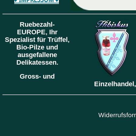
Ruebezahl-
EUROPE,
Ihr
Spezialist für Trüffel,
Bio-Pilze und
ausgefallene
Delikatessen.
Gross- und
Einzelhandel,
Widerrufsfor