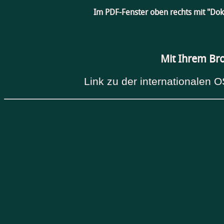
Im PDF-Fenster oben rechts mit "Do
Mit Ihrem Br
Link zu der internationalen O