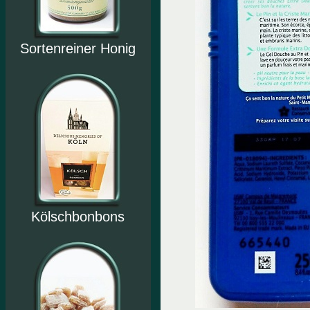
Sortenreiner Honig
Kölschbonbons