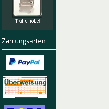
Trüffelhobel
Zahlungsarten