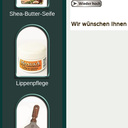
Shea-Butter-Seife
Wir wünschen Ihnen 
Lippenpflege