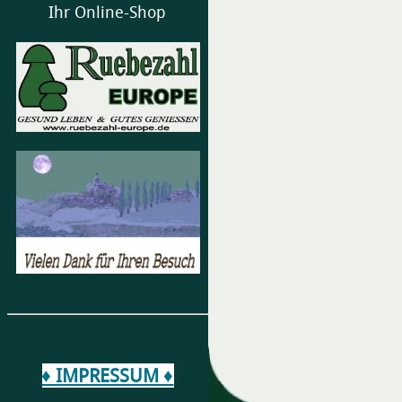
Ihr Online-Shop
♦ IMPRESSUM ♦