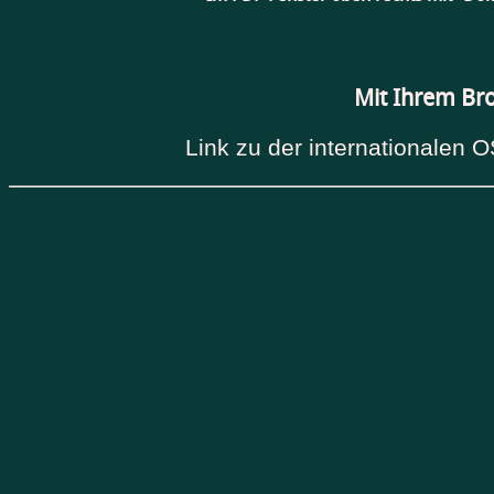
Mit Ihrem Br
Link zu der internationalen O