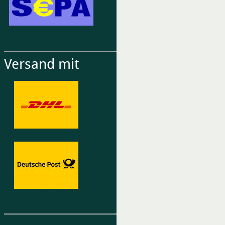
Versand mit