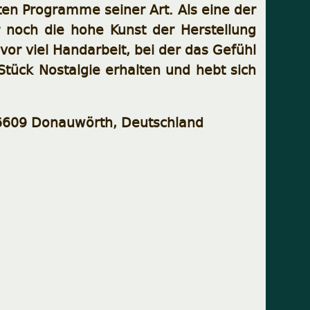
ten Programme seiner Art. Als eine der
noch die hohe Kunst der Herstellung
or viel Handarbeit, bei der das Gefühl
Stück Nostalgie erhalten und hebt sich
86609 Donauwörth, Deutschland