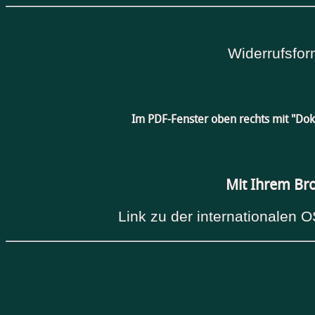
Widerrufsfor
Im PDF-Fenster oben rechts mit "Do
Mit Ihrem Br
Link zu der internationalen O