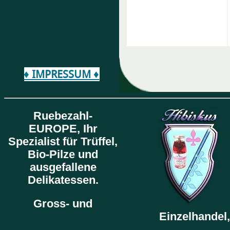
♦ IMPRESSUM ♦
Ruebezahl-
EUROPE,
Ihr
Spezialist für Trüffel,
Bio-Pilze und
ausgefallene
Delikatessen.
Gross- und
Einzelhandel,