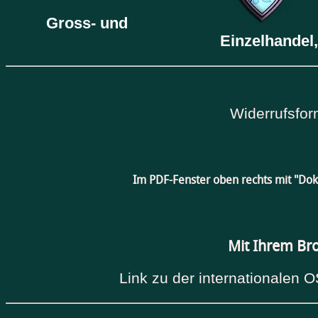
Gross- und
Einzelhandel,
Widerrufsfor
Im PDF-Fenster oben rechts mit "Do
Mit Ihrem Br
Link zu der internationalen O