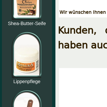
Wir wünschen Ihnen 
Shea-Butter-Seife
Kunden, 
haben auc
Lippenpflege