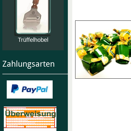
Trüffelhobel
Zahlungsarten