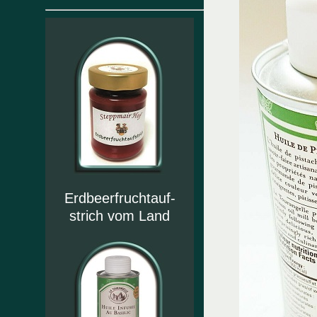
Erdbeerfruchtauf-
strich vom Land