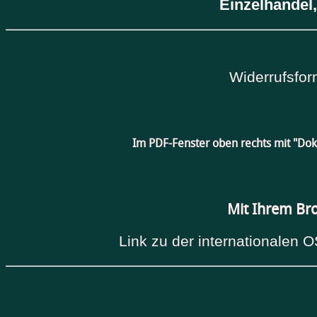
Einzelhandel,
Widerrufsfor
Im PDF-Fenster oben rechts mit "Do
Mit Ihrem Br
Link zu der internationalen O