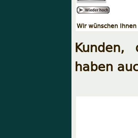
Wir wünschen Ihnen 
Kunden, 
haben auc