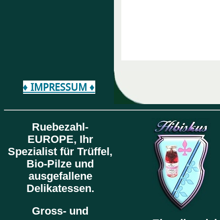
♦ IMPRESSUM ♦
Ruebezahl-
EUROPE,
Ihr
Spezialist für Trüffel,
Bio-Pilze und
ausgefallene
Delikatessen.
Gross- und