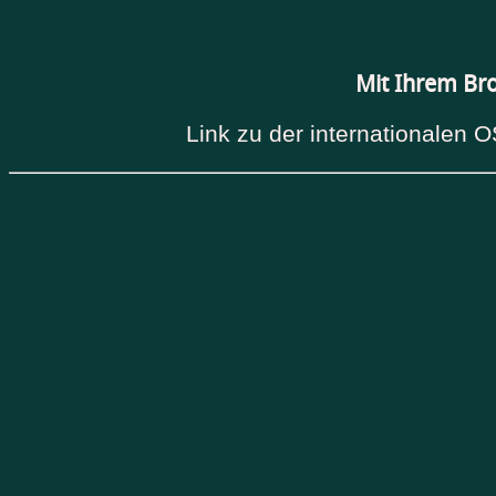
Mit Ihrem Br
Link zu der internationalen O