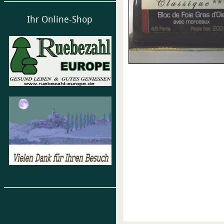
Ihr Online-Shop