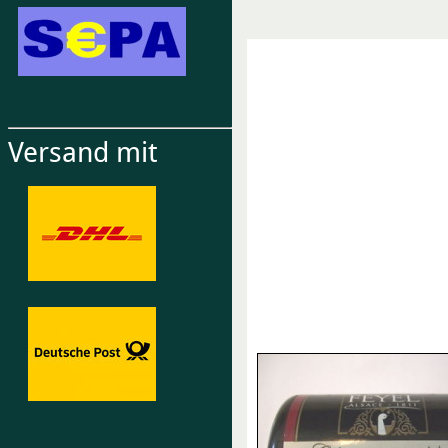
Versand mit