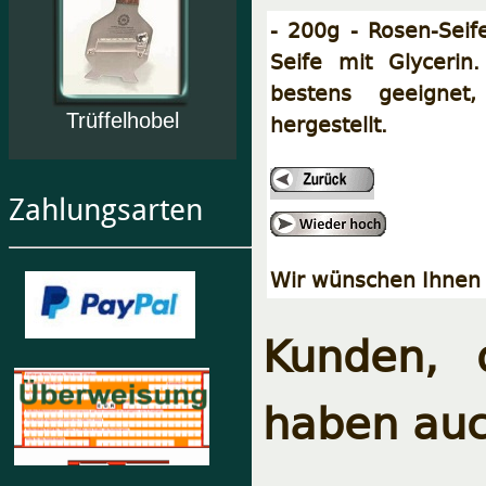
- 200g - Rosen-Seife
Seife mit Glycerin.
bestens geeignet,
Trüffelhobel
hergestellt.
Zahlungsarten
Wir wünschen Ihnen 
Kunden, 
haben auc