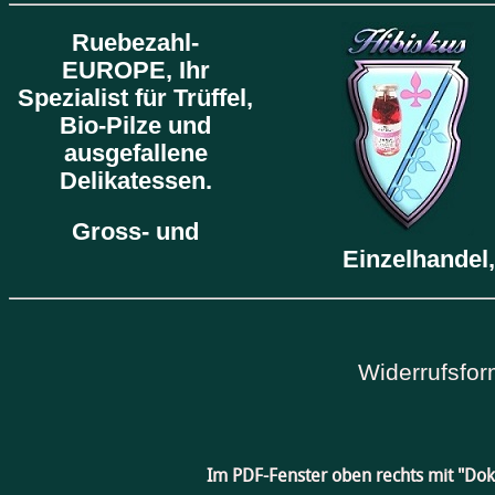
Ruebezahl-
EUROPE,
Ihr
Spezialist für Trüffel,
Bio-Pilze und
ausgefallene
Delikatessen.
Gross- und
Einzelhandel,
Widerrufsfor
Im PDF-Fenster oben rechts mit "Do