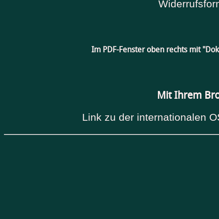
Widerrufsfor
Im PDF-Fenster oben rechts mit "Do
Mit Ihrem Br
Link zu der internationalen O