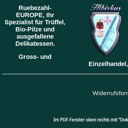
Ruebezahl-
EUROPE,
Ihr
Spezialist für Trüffel,
Bio-Pilze und
ausgefallene
Delikatessen.
Gross- und
Einzelhandel,
Widerrufsfor
Im PDF-Fenster oben rechts mit "Do