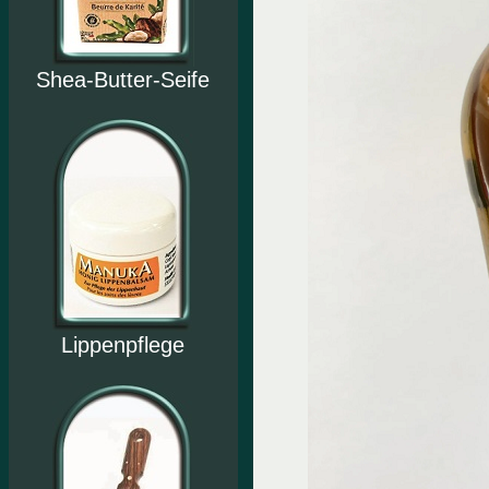
Shea-Butter-Seife
Lippenpflege