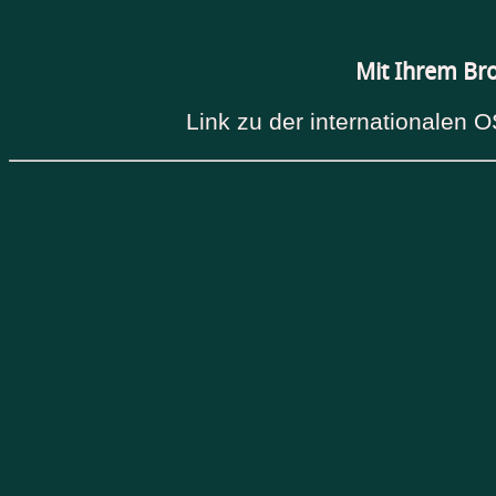
Mit Ihrem Br
Link zu der internationalen O