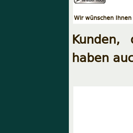
Wir wünschen Ihnen 
Kunden, 
haben auc