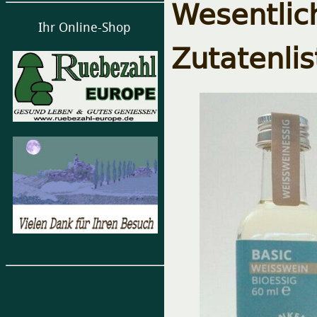
Wesentlic
Ihr Online-Shop
Zutatenli