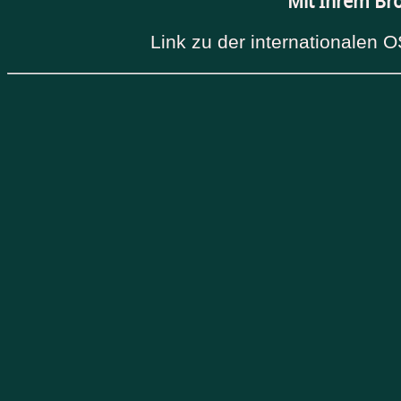
Mit Ihrem Br
Link zu der internationalen O