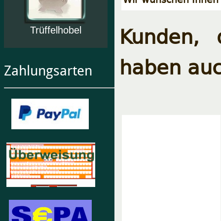
Kunden, 
Trüffelhobel
haben auc
Zahlungsarten