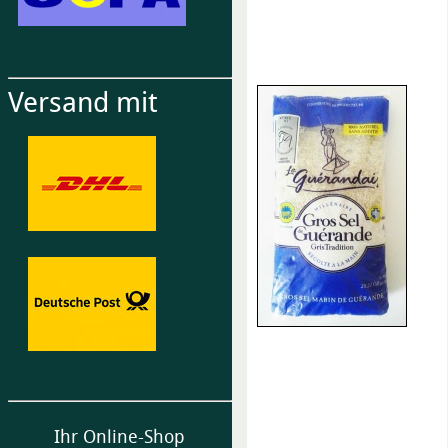
Versand mit
Ihr Online-Shop