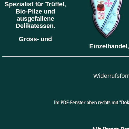
Spezialist für Trüffel,
Bio-Pilze und
ausgefallene
Delikatessen.
Gross- und
Einzelhandel,
Widerrufsfor
Im PDF-Fenster oben rechts mit "Do