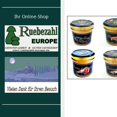
Ihr Online-Shop