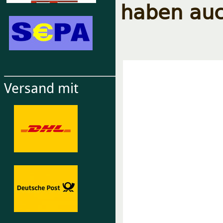
haben auc
Versand mit