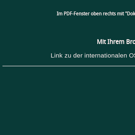
Im PDF-Fenster oben rechts mit "Do
Mit Ihrem Br
Link zu der internationalen O