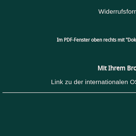
Widerrufsfor
Im PDF-Fenster oben rechts mit "Do
Mit Ihrem Br
Link zu der internationalen O