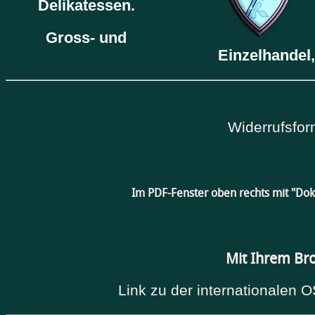
Delikatessen.
Gross- und
Einzelhandel,
Widerrufsfor
Im PDF-Fenster oben rechts mit "Do
Mit Ihrem Br
Link zu der internationalen O