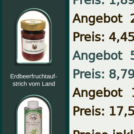
Angebot 
Preis: 4,4
Angebot 
Preis: 8,7
Erdbeerfruchtauf-
strich vom Land
Angebot 
Preis: 17,