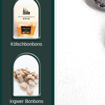
Kölschbonbons
Ingwer Bonbons