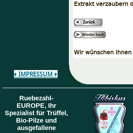
Extrakt verzaubern d
Wir wünschen Ihnen 
♦ IMPRESSUM ♦
Ruebezahl-
EUROPE,
Ihr
Spezialist für Trüffel,
Bio-Pilze und
ausgefallene