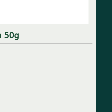
n 50g