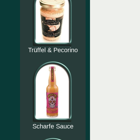
Trüffel & Pecorino
Scharfe Sauce